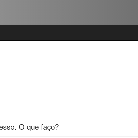
esso. O que faço?