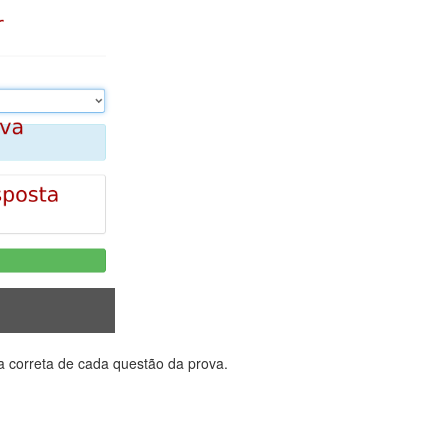
ga correta de cada questão da prova.