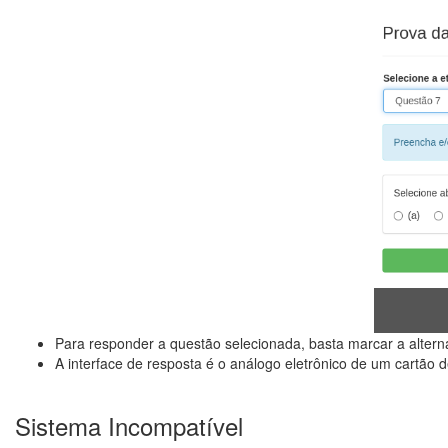
Para responder a questão selecionada, basta marcar a alternat
A interface de resposta é o análogo eletrônico de um cartão d
Sistema Incompatível