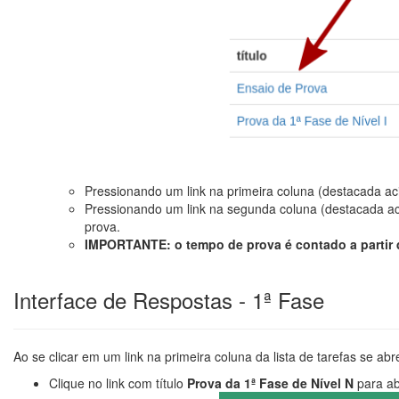
Pressionando um link na primeira coluna (destacada a
Pressionando um link na segunda coluna (destacada a
prova.
IMPORTANTE: o tempo de prova é contado a partir 
Interface de Respostas - 1ª Fase
Ao se clicar em um link na primeira coluna da lista de tarefas se abre
Clique no link com título
Prova da 1ª Fase de Nível N
para ab