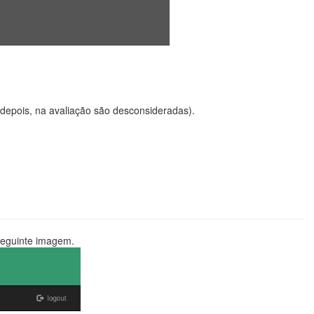
depois, na avaliação são desconsideradas).
seguinte imagem.