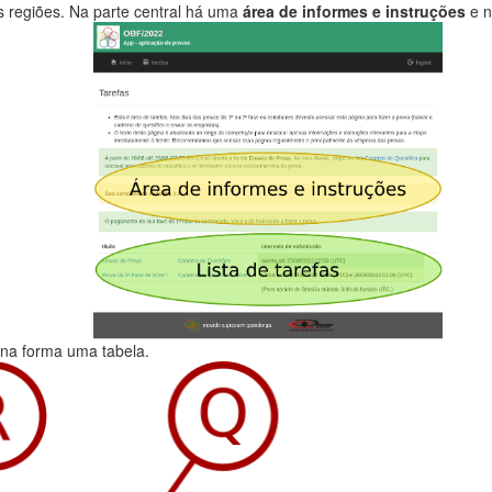
s regiões. Na parte central há uma
área de informes e instruções
e n
a na forma uma tabela.