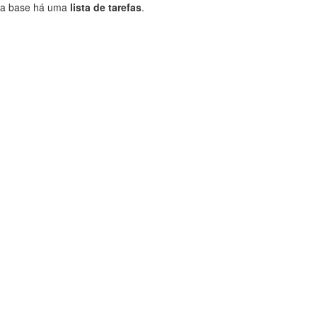
a base há uma
lista de tarefas
.