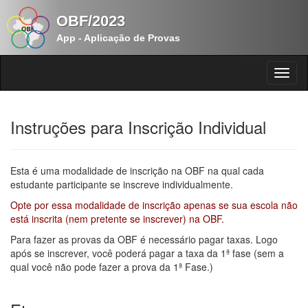
OBF/2023
App - Aplicação de Provas
Instruções para Inscrição Individual
Esta é uma modalidade de inscrição na OBF na qual cada
estudante participante se inscreve individualmente.
Opte por essa modalidade de inscrição apenas se sua escola não
está inscrita (nem pretente se inscrever) na OBF.
Para fazer as provas da OBF é necessário pagar taxas. Logo
após se inscrever, você poderá pagar a taxa da 1ª fase (sem a
qual você não pode fazer a prova da 1ª Fase.)