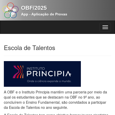
OBF/2025
App - Aplicação de Provas
Escola de Talentos
A OBF e o Instituto Principia mantêm uma parceria por meio da
qual os estudantes que se destacam na OBF no 9º ano, ao
concluírem o Ensino Fundamental, são convidados a participar
da Escola de Talentos no ano seguinte.