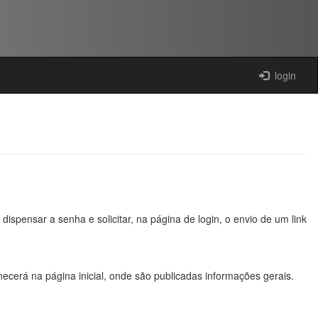
login
 dispensar a senha e solicitar, na página de login, o envio de um link
ecerá na página inicial, onde são publicadas informações gerais.