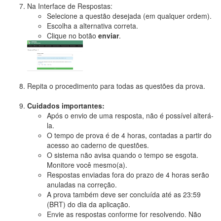
Na Interface de Respostas:
Selecione a questão desejada (em qualquer ordem).
Escolha a alternativa correta.
Clique no botão
enviar
.
Repita o procedimento para todas as questões da prova.
Cuidados importantes:
Após o envio de uma resposta, não é possível alterá-
la.
O tempo de prova é de 4 horas, contadas a partir do
acesso ao caderno de questões.
O sistema não avisa quando o tempo se esgota.
Monitore você mesmo(a).
Respostas enviadas fora do prazo de 4 horas serão
anuladas na correção.
A prova também deve ser concluída até as 23:59
(BRT) do dia da aplicação.
Envie as respostas conforme for resolvendo. Não