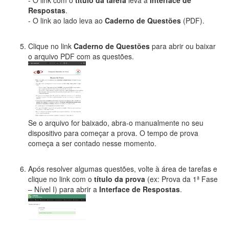
Respostas
.
- O link ao lado leva ao
Caderno de Questões
(PDF).
Clique no link
Caderno de Questões
para abrir ou baixar
o arquivo PDF com as questões.
Se o arquivo for baixado, abra-o manualmente no seu
dispositivo para começar a prova. O tempo de prova
começa a ser contado nesse momento.
Após resolver algumas questões, volte à área de tarefas e
clique no link com o
título da prova
(ex: Prova da 1ª Fase
– Nível I) para abrir a
Interface de Respostas
.