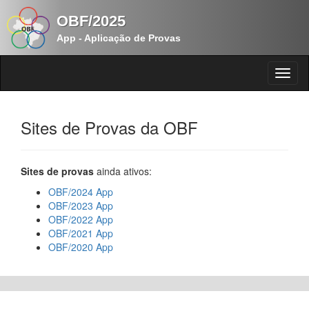
OBF/2025
App - Aplicação de Provas
Sites de Provas da OBF
Sites de provas
ainda ativos:
OBF/2024 App
OBF/2023 App
OBF/2022 App
OBF/2021 App
OBF/2020 App