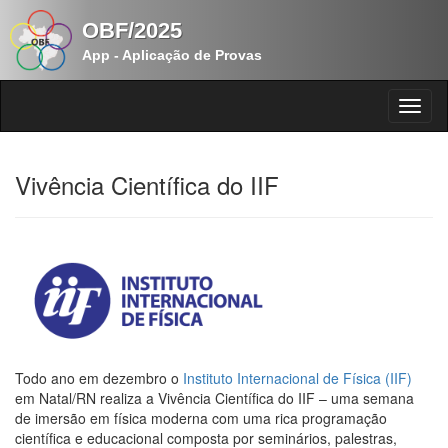
OBF/2025
App - Aplicação de Provas
Vivência Científica do IIF
Todo ano em dezembro o
Instituto Internacional de Física (IIF)
em Natal/RN realiza a Vivência Científica do IIF – uma semana
de imersão em física moderna com uma rica programação
científica e educacional composta por seminários, palestras,