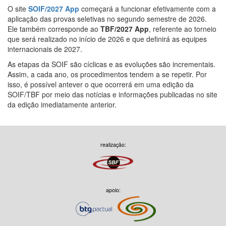
O site
SOIF/2027 App
começará a funcionar efetivamente com a
aplicação das provas seletivas no segundo semestre de 2026.
Ele também corresponde ao
TBF/2027 App
, referente ao torneio
que será realizado no início de 2026 e que definirá as equipes
internacionais de 2027.
As etapas da SOIF são cíclicas e as evoluções são incrementais.
Assim, a cada ano, os procedimentos tendem a se repetir. Por
isso, é possível antever o que ocorrerá em uma edição da
SOIF/TBF por meio das notícias e informações publicadas no site
da edição imediatamente anterior.
realização:
apoio: