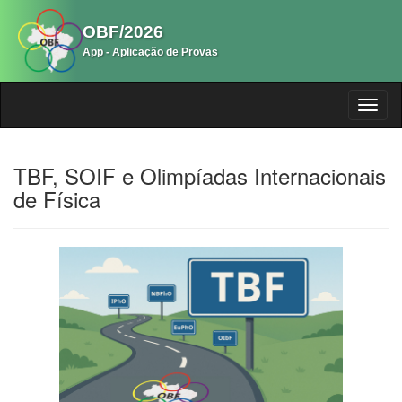
OBF/2026
App - Aplicação de Provas
TBF, SOIF e Olimpíadas Internacionais
de Física