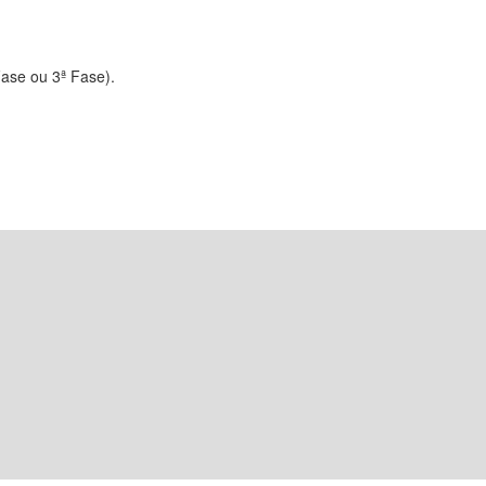
Fase ou 3ª Fase).