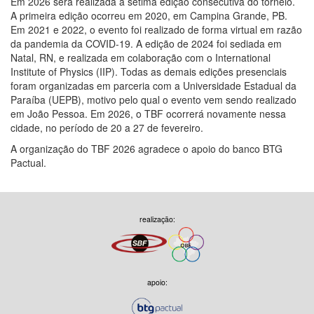
Em 2026 será realizada a sétima edição consecutiva do torneio.
A primeira edição ocorreu em 2020, em Campina Grande, PB.
Em 2021 e 2022, o evento foi realizado de forma virtual em razão
da pandemia da COVID-19. A edição de 2024 foi sediada em
Natal, RN, e realizada em colaboração com o International
Institute of Physics (IIP). Todas as demais edições presenciais
foram organizadas em parceria com a Universidade Estadual da
Paraíba (UEPB), motivo pelo qual o evento vem sendo realizado
em João Pessoa. Em 2026, o TBF ocorrerá novamente nessa
cidade, no período de 20 a 27 de fevereiro.
A organização do TBF 2026 agradece o apoio do banco BTG
Pactual.
realização:
apoio: