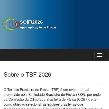
SOIF/2026
App - Aplicação de Provas
Sobre o TBF 2026
O Torneio Brasileiro de Física (TBF) é um evento anual
promovido pela Sociedade Brasileira de Física (SBF), por meio
da Comissão da Olimpíada Brasileira de Física (COBF), e tem
como objetivo selecionar as equipes brasileiras que