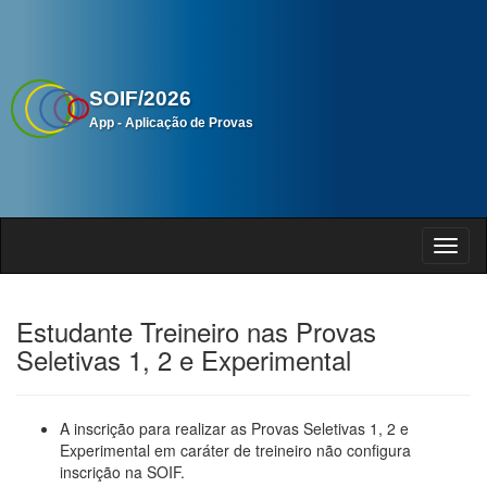
SOIF/2026
App - Aplicação de Provas
Estudante Treineiro nas Provas
Seletivas 1, 2 e Experimental
A inscrição para realizar as Provas Seletivas 1, 2 e
Experimental em caráter de treineiro não configura
inscrição na SOIF.