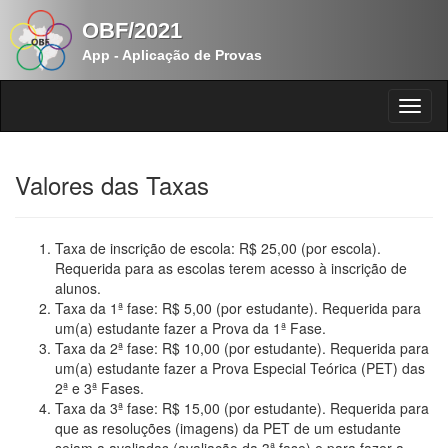
OBF/2021
App - Aplicação de Provas
Valores das Taxas
Taxa de inscrição de escola: R$ 25,00 (por escola).
Requerida para as escolas terem acesso à inscrição de
alunos.
Taxa da 1ª fase: R$ 5,00 (por estudante). Requerida para
um(a) estudante fazer a Prova da 1ª Fase.
Taxa da 2ª fase: R$ 10,00 (por estudante). Requerida para
um(a) estudante fazer a Prova Especial Teórica (PET) das
2ª e 3ª Fases.
Taxa da 3ª fase: R$ 15,00 (por estudante). Requerida para
que as resoluções (imagens) da PET de um estudante