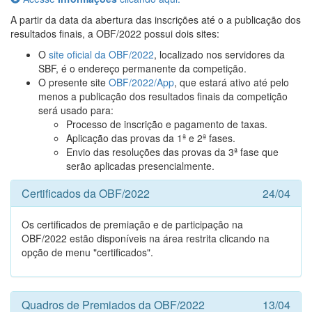
A partir da data da abertura das inscrições até o a publicação dos
resultados finais, a OBF/2022 possui dois sites:
O
site oficial da OBF/2022
, localizado nos servidores da
SBF, é o endereço permanente da competição.
O presente site
OBF/2022/App
, que estará ativo até pelo
menos a publicação dos resultados finais da competição
será usado para:
Processo de inscrição e pagamento de taxas.
Aplicação das provas da 1ª e 2ª fases.
Envio das resoluções das provas da 3ª fase que
serão aplicadas presencialmente.
Certificados da OBF/2022
24/04
Os certificados de premiação e de participação na
OBF/2022 estão disponíveis na área restrita clicando na
opção de menu "certificados".
Quadros de Premiados da OBF/2022
13/04