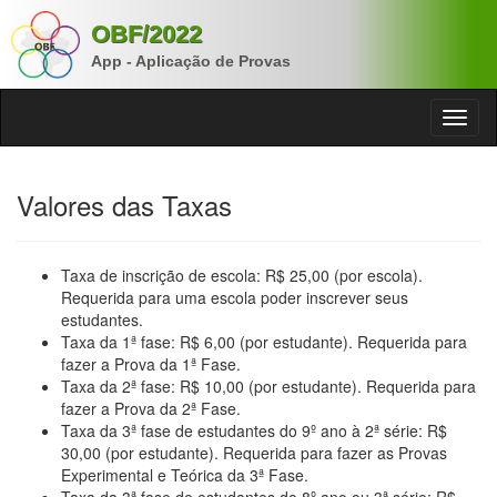
OBF/2022
App - Aplicação de Provas
Valores das Taxas
Taxa de inscrição de escola: R$ 25,00 (por escola).
Requerida para uma escola poder inscrever seus
estudantes.
Taxa da 1ª fase: R$ 6,00 (por estudante). Requerida para
fazer a Prova da 1ª Fase.
Taxa da 2ª fase: R$ 10,00 (por estudante). Requerida para
fazer a Prova da 2ª Fase.
Taxa da 3ª fase de estudantes do 9º ano à 2ª série: R$
30,00 (por estudante). Requerida para fazer as Provas
Experimental e Teórica da 3ª Fase.