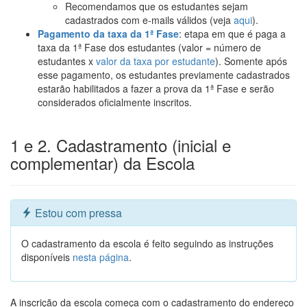
Recomendamos que os estudantes sejam
cadastrados com e-mails válidos (veja
aqui
).
Pagamento da taxa da 1ª Fase
: etapa em que é paga a
taxa da 1ª Fase dos estudantes (valor = número de
estudantes x
valor da taxa por estudante
). Somente após
esse pagamento, os estudantes previamente cadastrados
estarão habilitados a fazer a prova da 1ª Fase e serão
considerados oficialmente inscritos.
1 e 2. Cadastramento (inicial e
complementar) da Escola
Estou com pressa
O cadastramento da escola é feito seguindo as instruções
disponíveis
nesta página
.
A inscrição da escola começa com o cadastramento do endereço