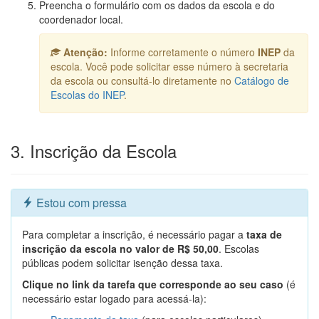
Preencha o formulário com os dados da escola e do
coordenador local.
Atenção:
Informe corretamente o número
INEP
da
escola. Você pode solicitar esse número à secretaria
da escola ou consultá-lo diretamente no
Catálogo de
Escolas do INEP
.
3. Inscrição da Escola
Estou com pressa
Para completar a inscrição, é necessário pagar a
taxa de
inscrição da escola no valor de R$ 50,00
. Escolas
públicas podem solicitar isenção dessa taxa.
Clique no link da tarefa que corresponde ao seu caso
(é
necessário estar logado para acessá-la):