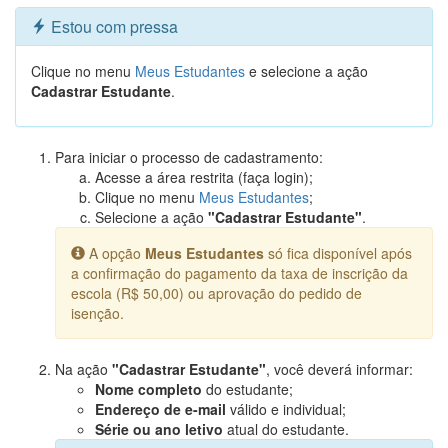
Estou com pressa
Clique no menu
Meus Estudantes
e selecione a ação
Cadastrar Estudante
.
Para iniciar o processo de cadastramento:
Acesse a área restrita (faça login);
Clique no menu
Meus Estudantes
;
Selecione a ação
"Cadastrar Estudante"
.
A opção
Meus Estudantes
só fica disponível após
a confirmação do pagamento da taxa de inscrição da
escola (R$ 50,00) ou aprovação do pedido de
isenção.
Na ação
"Cadastrar Estudante"
, você deverá informar:
Nome completo
do estudante;
Endereço de e-mail
válido e individual;
Série ou ano letivo
atual do estudante.