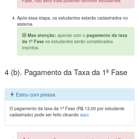
Fase, não será mais possível remover estudantes.
Após essa etapa, os estudantes estarão cadastrados no
sistema.
Mas atenção:
apenas com o
pagamento da taxa
da 1ª Fase
os estudantes serão considerados
inscritos.
4 (b). Pagamento da Taxa da 1ª Fase
Estou com pressa
O pagamento da taxa da 1ª Fase (R$ 13,00 por estudante
cadastrado) pode ser feito clicando
aqui
.