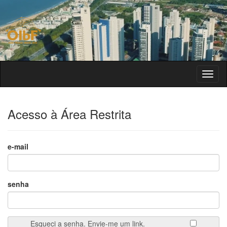
Acesso à Área Restrita
e-mail
senha
Esqueci a senha. Envie-me um link.