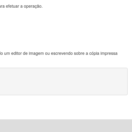
ra efetuar a operação.
ndo um editor de imagem ou escrevendo sobre a cópia impressa