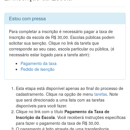
Estou com pressa
Para completar a inscrição é necessário pagar a taxa de
inscrição da escola de R$ 30,00. Escolas públicas podem
solicitar sua isenção. Clique no link da tarefa que
corresponde ao seu caso, escola particular ou pública, (é
necessário estar logado para a tarefa abrir):
Pagamento da taxa
Pedido de isenção
Esta etapa está disponível apenas ao final do processo de
cadastramento. Clique na opção de menu
tarefas
. Note
que será direcionado a uma lista com as tarefas
disponíveis para você fazer.
Clique no link com o título
Pagamento da Taxa de
Inscrição da Escola
. Você receberá instruções específicas
para fazer o pagamento da taxa de R$ 30,00.
O pagamento é feito através de uma transferência