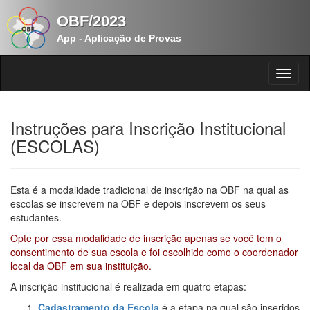
OBF/2023
App - Aplicação de Provas
Instruções para Inscrição Institucional
(ESCOLAS)
Esta é a modalidade tradicional de inscrição na OBF na qual as
escolas se inscrevem na OBF e depois inscrevem os seus
estudantes.
Opte por essa modalidade de inscrição apenas se você tem o
consentimento de sua escola e foi escolhido como o coordenador
local da OBF em sua instituição.
A inscrição institucional é realizada em quatro etapas:
Cadastramento da Escola
é a etapa na qual são inseridos