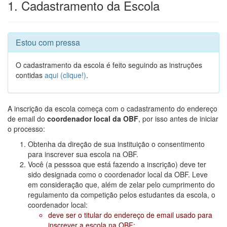
1. Cadastramento da Escola
Estou com pressa
O cadastramento da escola é feito seguindo as instruções
contidas
aqui (clique!)
.
A inscrição da escola começa com o cadastramento do endereço
de email do
coordenador local da OBF
, por isso antes de iniciar
o processo:
Obtenha da direção de sua instituição o consentimento
para inscrever sua escola na OBF.
Você (a pesssoa que está fazendo a inscrição) deve ter
sido designada como o coordenador local da OBF. Leve
em consideração que, além de zelar pelo cumprimento do
regulamento da competição pelos estudantes da escola, o
coordenador local:
deve ser o titular do endereço de email usado para
inscrever a escola na OBF;