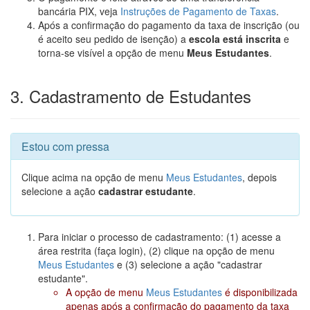
bancária PIX, veja
Instruções de Pagamento de Taxas
.
Após a confirmação do pagamento da taxa de inscrição (ou
é aceito seu pedido de isenção) a
escola está inscrita
e
torna-se visível a opção de menu
Meus Estudantes
.
3. Cadastramento de Estudantes
Estou com pressa
Clique acima na opção de menu
Meus Estudantes
, depois
selecione a ação
cadastrar estudante
.
Para iniciar o processo de cadastramento: (1) acesse a
área restrita (faça login), (2) clique na opção de menu
Meus Estudantes
e (3) selecione a ação "cadastrar
estudante".
A opção de menu
Meus Estudantes
é disponibilizada
apenas após a confirmação do pagamento da taxa