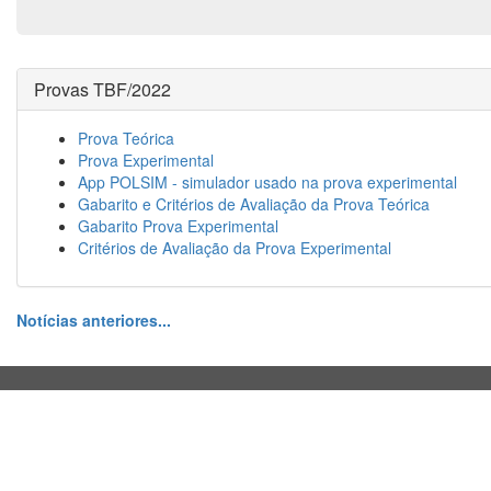
Provas TBF/2022
Prova Teórica
Prova Experimental
App POLSIM - simulador usado na prova experimental
Gabarito e Critérios de Avaliação da Prova Teórica
Gabarito Prova Experimental
Critérios de Avaliação da Prova Experimental
Notícias anteriores...